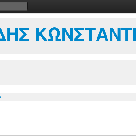
ΗΣ ΚΩΝΣΤΑΝΤ
B