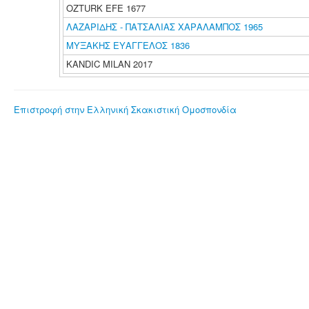
OZTURK EFE 1677
ΛΑΖΑΡΙΔΗΣ - ΠΑΤΣΑΛΙΑΣ ΧΑΡΑΛΑΜΠΟΣ 1965
ΜΥΞΑΚΗΣ ΕΥΑΓΓΕΛΟΣ 1836
KANDIC MILAN 2017
Επιστροφή στην Ελληνική Σκακιστική Ομοσπονδία