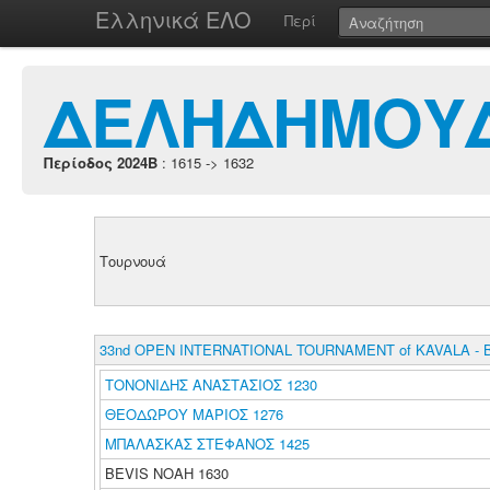
Ελληνικά ΕΛΟ
Περί
ΔΕΛΗΔΗΜΟΥΔ
Περίοδος 2024B
: 1615 -> 1632
Τουρνουά
33nd OPEN INTERNATIONAL TOURNAMENT of KAVALA - 
ΤΟΝΟΝΙΔΗΣ ΑΝΑΣΤΑΣΙΟΣ 1230
ΘΕΟΔΩΡΟΥ ΜΑΡΙΟΣ 1276
ΜΠΑΛΑΣΚΑΣ ΣΤΕΦΑΝΟΣ 1425
BEVIS NOAH 1630