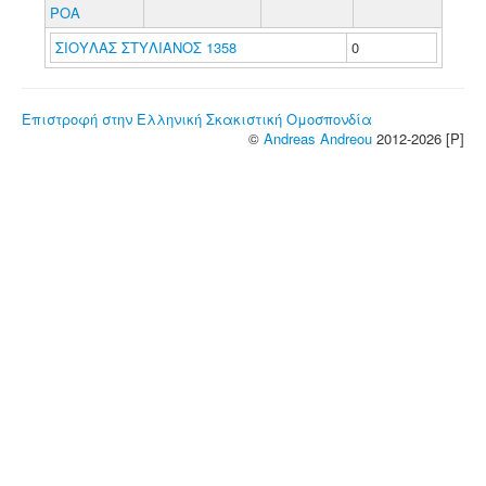
POA
ΣΙΟΥΛΑΣ ΣΤΥΛΙΑΝΟΣ 1358
0
Επιστροφή στην Ελληνική Σκακιστική Ομοσπονδία
©
Andreas Andreou
2012-2026 [P]