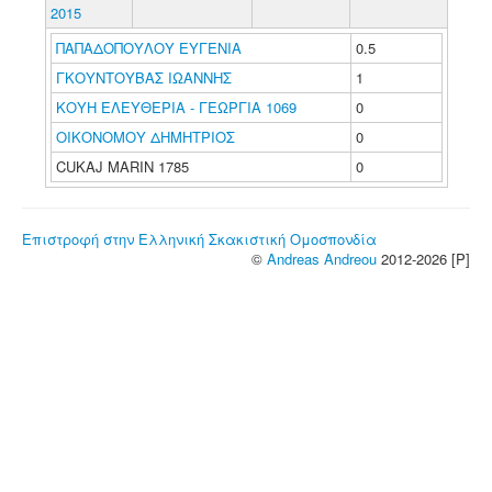
2015
ΠΑΠΑΔΟΠΟΥΛΟΥ ΕΥΓΕΝΙΑ
0.5
ΓΚΟΥΝΤΟΥΒΑΣ ΙΩΑΝΝΗΣ
1
ΚΟΥΗ ΕΛΕΥΘΕΡΙΑ - ΓΕΩΡΓΙΑ 1069
0
ΟΙΚΟΝΟΜΟΥ ΔΗΜΗΤΡΙΟΣ
0
CUKAJ MARIN 1785
0
Επιστροφή στην Ελληνική Σκακιστική Ομοσπονδία
©
Andreas Andreou
2012-2026 [P]