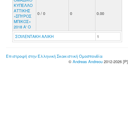
ΚΥΠΕΛΛΟ
ΑΤΤΙΚΗΣ
0 / 0
0
0.00
«ΣΠΥΡΟΣ
ΜΠΙΚΟΣ»
2018 Α' Ο
ΣΟΪΛΕΝΤΑΚΗ ΑΛΙΚΗ
1
Επιστροφή στην Ελληνική Σκακιστική Ομοσπονδία
©
Andreas Andreou
2012-2026 [P]