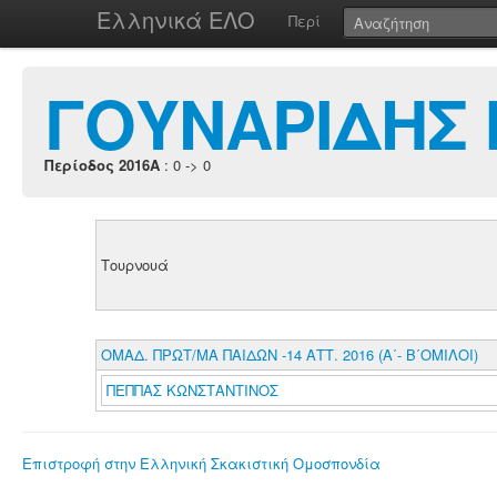
Ελληνικά ΕΛΟ
Περί
ΓΟΥΝΑΡΙΔΗΣ 
Περίοδος 2016A
: 0 -> 0
Τουρνουά
ΟΜΑΔ. ΠΡΩΤ/ΜΑ ΠΑΙΔΩΝ -14 ΑΤΤ. 2016 (Α΄- Β΄ΟΜΙΛΟΙ)
ΠΕΠΠΑΣ ΚΩΝΣΤΑΝΤΙΝΟΣ
Επιστροφή στην Ελληνική Σκακιστική Ομοσπονδία