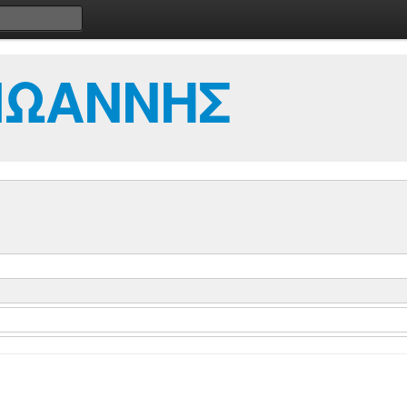
ΙΩΑΝΝΗΣ