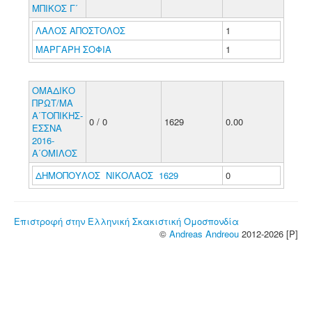
ΜΠΙΚΟΣ Γ΄
ΛΑΛΟΣ ΑΠΟΣΤΟΛΟΣ
1
ΜΑΡΓΑΡΗ ΣΟΦΙΑ
1
ΟΜΑΔΙΚΟ
ΠΡΩΤ/ΜΑ
Α΄ΤΟΠΙΚΗΣ-
0 / 0
1629
0.00
ΕΣΣΝΑ
2016-
Α΄ΟΜΙΛΟΣ
ΔΗΜΟΠΟΥΛΟΣ ΝΙΚΟΛΑΟΣ 1629
0
Επιστροφή στην Ελληνική Σκακιστική Ομοσπονδία
©
Andreas Andreou
2012-2026 [P]