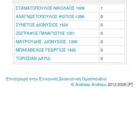
ΣΤΑΜΑΤΟΠΟΥΛΟΣ ΝΙΚΟΛΑΟΣ 1008
1
ΑΝΑΓΝΩΣΤΟΠΟΥΛΟΣ ΦΩΤΙΟΣ 1298
0
ΣΥΝΕΤΟΣ ΔΙΟΝΥΣΙΟΣ 1524
0
ΖΩΓΡΑΦΟΣ ΠΑΝΑΓΙΩΤΗΣ 1251
0
ΜΑΥΡΟΥΔΗΣ ΔΙΟΝΥΣΙΟΣ 1368
0
ΜΠΑΚΑΒΕΛΟΣ ΓΕΩΡΓΙΟΣ 1495
0
ΤΟΡΟΣΙΑΝ ΔΑΥΪΔ
0
Επιστροφή στην Ελληνική Σκακιστική Ομοσπονδία
©
Andreas Andreou
2012-2026 [P]