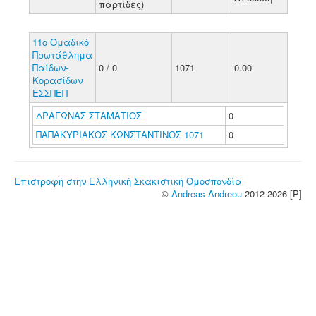
παρτίδες)
11ο Ομαδικό
Πρωτάθλημα
Παίδων-
0 / 0
1071
0.00
Κορασίδων
ΕΣΣΠΕΠ
ΔΡΑΓΩΝΑΣ ΣΤΑΜΑΤΙΟΣ
0
ΠΑΠΑΚΥΡΙΑΚΟΣ ΚΩΝΣΤΑΝΤΙΝΟΣ 1071
0
Επιστροφή στην Ελληνική Σκακιστική Ομοσπονδία
©
Andreas Andreou
2012-2026 [P]