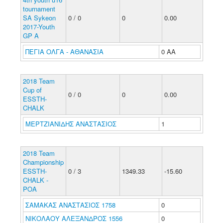
tournament
SA Sykeon
0 / 0
0
0.00
2017-Youth
GP A
ΠΕΓΙΑ ΟΛΓΑ - ΑΘΑΝΑΣΙΑ
0 ΑΑ
2018 Team
Cup of
0 / 0
0
0.00
ESSTH-
CHALK
ΜΕΡΤΖΙΑΝΙΔΗΣ ΑΝΑΣΤΑΣΙΟΣ
1
2018 Team
Championship
ESSTH-
0 / 3
1349.33
-15.60
CHALK -
POA
ΣΑΜΑΚΑΣ ΑΝΑΣΤΑΣΙΟΣ 1758
0
ΝΙΚΟΛΑΟΥ ΑΛΕΞΑΝΔΡΟΣ 1556
0