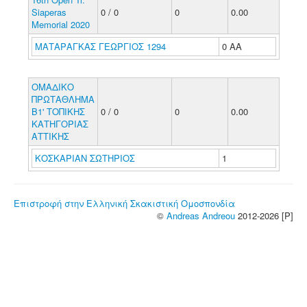
Siaperas
0 / 0
0
0.00
Memorial 2020
ΜΑΤΑΡΑΓΚΑΣ ΓΕΩΡΓΙΟΣ 1294
0 ΑΑ
ΟΜΑΔΙΚΟ
ΠΡΩΤΑΘΛΗΜΑ
Β1' ΤΟΠΙΚΗΣ
0 / 0
0
0.00
ΚΑΤΗΓΟΡΙΑΣ
ΑΤΤΙΚΗΣ
ΚΟΣΚΑΡΙΑΝ ΣΩΤΗΡΙΟΣ
1
Επιστροφή στην Ελληνική Σκακιστική Ομοσπονδία
©
Andreas Andreou
2012-2026 [P]