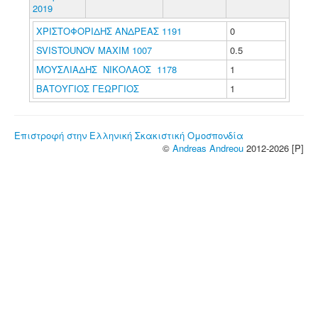
2019
ΧΡΙΣΤΟΦΟΡΙΔΗΣ ΑΝΔΡΕΑΣ 1191
0
SVISTOUNOV MAXIM 1007
0.5
ΜΟΥΣΛΙΑΔΗΣ ΝΙΚΟΛΑΟΣ 1178
1
ΒΑΤΟΥΓΙΟΣ ΓΕΩΡΓΙΟΣ
1
Επιστροφή στην Ελληνική Σκακιστική Ομοσπονδία
©
Andreas Andreou
2012-2026 [P]