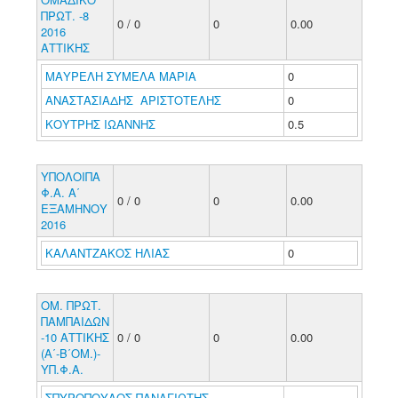
ΠΡΩΤ. -8
0 / 0
0
0.00
2016
ΑΤΤΙΚΗΣ
ΜΑΥΡΕΛΗ ΣΥΜΕΛΑ ΜΑΡΙΑ
0
ΑΝΑΣΤΑΣΙΑΔΗΣ ΑΡΙΣΤΟΤΕΛΗΣ
0
ΚΟΥΤΡΗΣ ΙΩΑΝΝΗΣ
0.5
ΥΠΟΛΟΙΠΑ
Φ.Α. Α΄
0 / 0
0
0.00
ΕΞΑΜΗΝΟΥ
2016
ΚΑΛΑΝΤΖΑΚΟΣ ΗΛΙΑΣ
0
ΟΜ. ΠΡΩΤ.
ΠΑΜΠΑΙΔΩΝ
-10 ΑΤΤΙΚΗΣ
0 / 0
0
0.00
(Α΄-Β΄ΟΜ.)-
ΥΠ.Φ.Α.
ΣΠΥΡΟΠΟΥΛΟΣ ΠΑΝΑΓΙΩΤΗΣ -