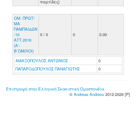
παρτίδες)
ΟΜ. ΠΡΩΤ/
ΜΑ
ΠΑΜΠΑΙΔΩΝ
-10
0 / 0
0
0.00
ΑΤΤ.2016
(Α΄-
Β΄ΟΜΙΛΟΙ)
ΑΜΑΞΟΠΟΥΛΟΣ ΑΝΤΩΝΙΟΣ
0
ΠΑΠΑΡΟΔΟΠΟΥΛΟΣ ΠΑΝΑΓΙΩΤΗΣ
0
Επιστροφή στην Ελληνική Σκακιστική Ομοσπονδία
©
Andreas Andreou
2012-2026 [P]