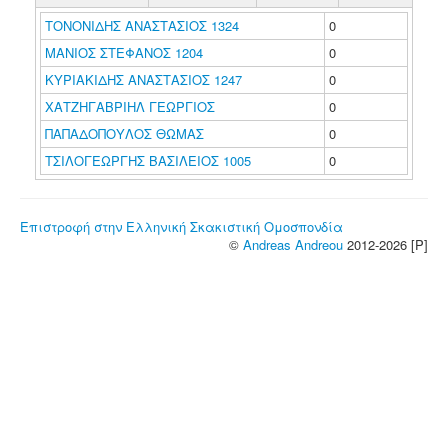
ΤΟΝΟΝΙΔΗΣ ΑΝΑΣΤΑΣΙΟΣ 1324
0
ΜΑΝΙΟΣ ΣΤΕΦΑΝΟΣ 1204
0
ΚΥΡΙΑΚΙΔΗΣ ΑΝΑΣΤΑΣΙΟΣ 1247
0
ΧΑΤΖΗΓΑΒΡΙΗΛ ΓΕΩΡΓΙΟΣ
0
ΠΑΠΑΔΟΠΟΥΛΟΣ ΘΩΜΑΣ
0
ΤΣΙΛΟΓΕΩΡΓΗΣ ΒΑΣΙΛΕΙΟΣ 1005
0
Επιστροφή στην Ελληνική Σκακιστική Ομοσπονδία
©
Andreas Andreou
2012-2026 [P]