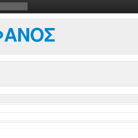
ΦΑΝΟΣ