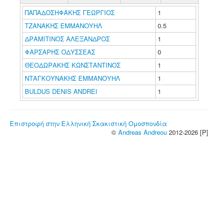
ΠΑΠΑΔΟΣΗΦΑΚΗΣ ΓΕΩΡΓΙΟΣ
1
ΤΖΑΝΑΚΗΣ ΕΜΜΑΝΟΥΗΛ
0.5
ΔΡΑΜΙΤΙΝΟΣ ΑΛΕΞΑΝΔΡΟΣ
1
ΦΑΡΣΑΡΗΣ ΟΔΥΣΣΕΑΣ
0
ΘΕΟΔΩΡΑΚΗΣ ΚΩΝΣΤΑΝΤΙΝΟΣ
1
ΝΤΑΓΚΟΥΝΑΚΗΣ ΕΜΜΑΝΟΥΗΛ
1
BULDUS DENIS ANDREI
1
Επιστροφή στην Ελληνική Σκακιστική Ομοσπονδία
©
Andreas Andreou
2012-2026 [P]