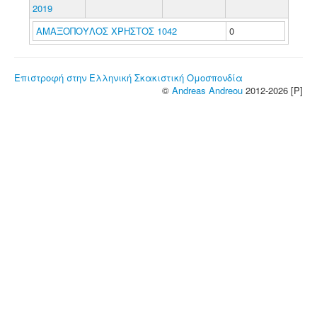
2019
ΑΜΑΞΟΠΟΥΛΟΣ ΧΡΗΣΤΟΣ 1042
0
Επιστροφή στην Ελληνική Σκακιστική Ομοσπονδία
©
Andreas Andreou
2012-2026 [P]