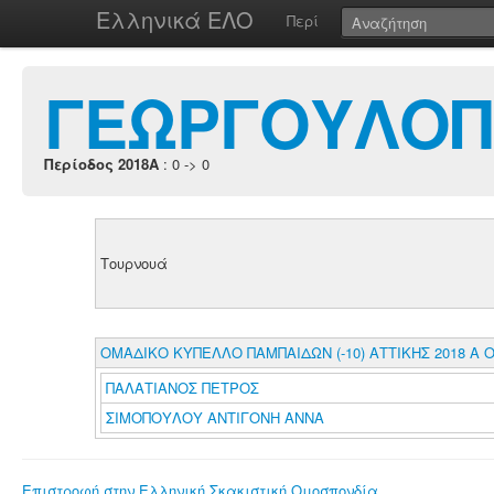
Ελληνικά ΕΛΟ
Περί
ΓΕΩΡΓΟΥΛΟΠ
Περίοδος 2018A
: 0 -> 0
Τουρνουά
ΟΜΑΔΙΚΟ ΚΥΠΕΛΛΟ ΠΑΜΠΑΙΔΩΝ (-10) ΑΤΤΙΚΗΣ 2018 Α 
ΠΑΛΑΤΙΑΝΟΣ ΠΕΤΡΟΣ
ΣΙΜΟΠΟΥΛΟΥ ΑΝΤΙΓΟΝΗ ΑΝΝΑ
Επιστροφή στην Ελληνική Σκακιστική Ομοσπονδία