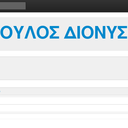
ΟΥΛΟΣ ΔΙΟΝΥΣ
Ο