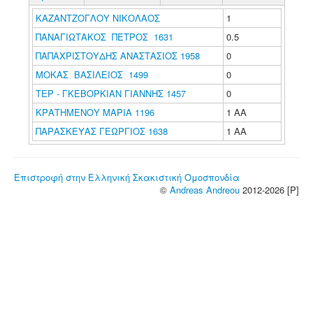
ΚΑΖΑΝΤΖΟΓΛΟΥ ΝΙΚΟΛΑΟΣ
1
ΠΑΝΑΓΙΩΤΑΚΟΣ ΠΕΤΡΟΣ 1631
0.5
ΠΑΠΑΧΡΙΣΤΟΥΔΗΣ ΑΝΑΣΤΑΣΙΟΣ 1958
0
ΜΟΚΑΣ ΒΑΣΙΛΕΙΟΣ 1499
0
ΤΕΡ - ΓΚΕΒΟΡΚΙΑΝ ΓΙΑΝΝΗΣ 1457
0
ΚΡΑΤΗΜΕΝΟΥ ΜΑΡΙΑ 1196
1 ΑΑ
ΠΑΡΑΣΚΕΥΑΣ ΓΕΩΡΓΙΟΣ 1638
1 ΑΑ
Επιστροφή στην Ελληνική Σκακιστική Ομοσπονδία
©
Andreas Andreou
2012-2026 [P]