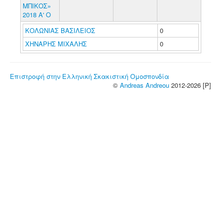
ΜΠΙΚΟΣ»
2018 Α' Ο
ΚΟΛΩΝΙΑΣ ΒΑΣΙΛΕΙΟΣ
0
ΧΗΝΑΡΗΣ ΜΙΧΑΛΗΣ
0
Επιστροφή στην Ελληνική Σκακιστική Ομοσπονδία
©
Andreas Andreou
2012-2026 [P]