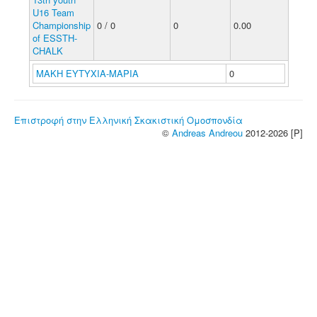
U16 Team
Championship
0 / 0
0
0.00
of ESSTH-
CHALK
ΜΑΚΗ ΕΥΤΥΧΙΑ-ΜΑΡΙΑ
0
Επιστροφή στην Ελληνική Σκακιστική Ομοσπονδία
©
Andreas Andreou
2012-2026 [P]