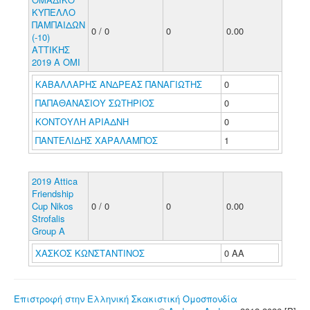
ΚΥΠΕΛΛΟ
ΠΑΜΠΑΙΔΩΝ
0 / 0
0
0.00
(-10)
ΑΤΤΙΚΗΣ
2019 Α ΟΜΙ
ΚΑΒΑΛΛΑΡΗΣ ΑΝΔΡΕΑΣ ΠΑΝΑΓΙΩΤΗΣ
0
ΠΑΠΑΘΑΝΑΣΙΟΥ ΣΩΤΗΡΙΟΣ
0
ΚΟΝΤΟΥΛΗ ΑΡΙΑΔΝΗ
0
ΠΑΝΤΕΛΙΔΗΣ ΧΑΡΑΛΑΜΠΟΣ
1
2019 Attica
Friendship
Cup Nikos
0 / 0
0
0.00
Strofalis
Group A
ΧΑΣΚΟΣ ΚΩΝΣΤΑΝΤΙΝΟΣ
0 ΑΑ
Επιστροφή στην Ελληνική Σκακιστική Ομοσπονδία