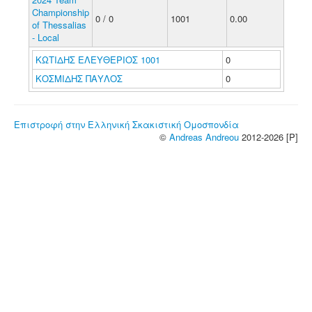
Championship
0 / 0
1001
0.00
of Thessalias
- Local
ΚΩΤΙΔΗΣ ΕΛΕΥΘΕΡΙΟΣ 1001
0
ΚΟΣΜΙΔΗΣ ΠΑΥΛΟΣ
0
Επιστροφή στην Ελληνική Σκακιστική Ομοσπονδία
©
Andreas Andreou
2012-2026 [P]