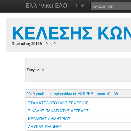
Ελληνικά ΕΛΟ
Περί
ΚΕΛΕΣΗΣ ΚΩ
Περίοδος 2019A
: 0 -> 0
Τουρνουά
2019 youth championships of ESSPEP - open 10 - 08
ΣΤΑΜΑΤΕΛΟΠΟΥΛΟΣ ΓΕΩΡΓΙΟΣ
ΣΙΚΑΛΗΣ ΠΑΝΑΓΙΩΤΗΣ ΑΓΓΕΛΟΣ
ΚΡΟΜΠΑΣ ΔΗΜΗΤΡΙΟΣ
ΛΑΥΚΑΣ ΙΩΑΝΝΗΣ