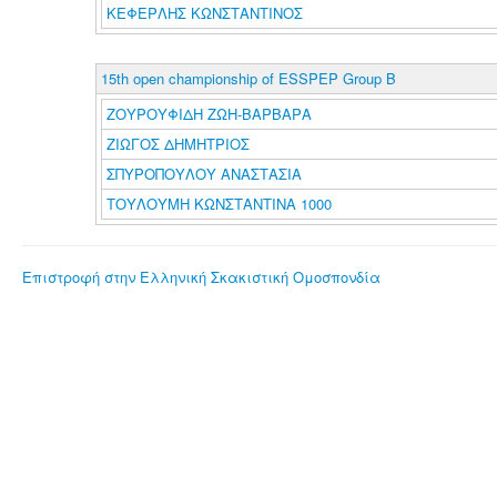
ΚΕΦΕΡΛΗΣ ΚΩΝΣΤΑΝΤΙΝΟΣ
15th open championship of ESSPEP Group B
ΖΟΥΡΟΥΦΙΔΗ ΖΩΗ-ΒΑΡΒΑΡΑ
ΖΙΩΓΟΣ ΔΗΜΗΤΡΙΟΣ
ΣΠΥΡΟΠΟΥΛΟΥ ΑΝΑΣΤΑΣΙΑ
ΤΟΥΛΟΥΜΗ ΚΩΝΣΤΑΝΤΙΝΑ 1000
Επιστροφή στην Ελληνική Σκακιστική Ομοσπονδία