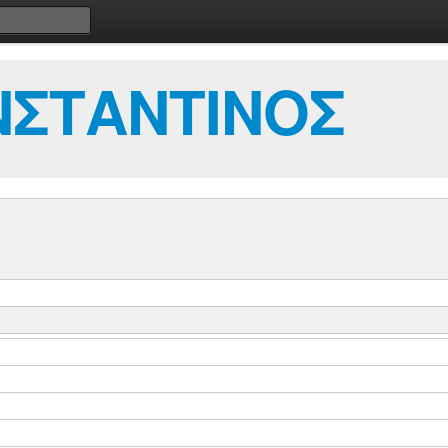
ΝΣΤΑΝΤΙΝΟΣ