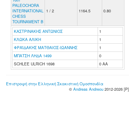
PALEOCHORA
INTERNATIONAL
1 / 2
1164.5
0.80
CHESS
TOURNAMENT B
ΚΑΣΤΡΙΝΑΚΗΣ ΑΝΤΩΝΙΟΣ
1
ΚΛΩΚΑ ΑΛΙΚΗ
1
ΦΡΑΪΔΑΚΗΣ ΜΑΤΘΑΙΟΣ-ΙΩΑΝΝΗΣ
1
ΜΠΑΤΣΗ ΛΗΔΑ 1499
0
SCHLEE ULRICH 1698
0 ΑΑ
Επιστροφή στην Ελληνική Σκακιστική Ομοσπονδία
©
Andreas Andreou
2012-2026 [P]