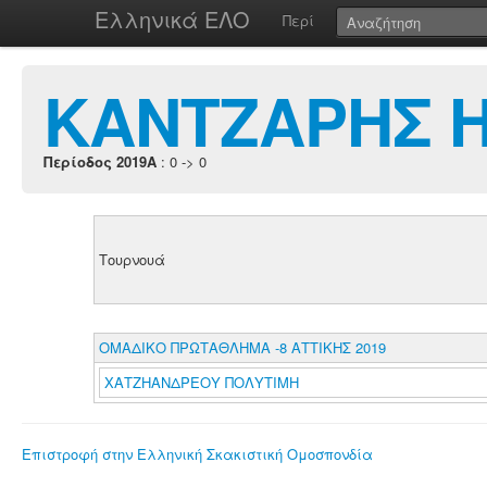
Ελληνικά ΕΛΟ
Περί
ΚΑΝΤΖΑΡΗΣ Η
Περίοδος 2019A
: 0 -> 0
Τουρνουά
ΟΜΑΔΙΚΟ ΠΡΩΤΑΘΛΗΜΑ -8 ΑΤΤΙΚΗΣ 2019
ΧΑΤΖΗΑΝΔΡΕΟΥ ΠΟΛΥΤΙΜΗ
Επιστροφή στην Ελληνική Σκακιστική Ομοσπονδία