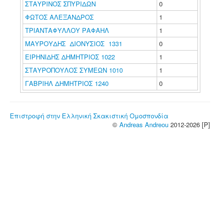
ΣΤΑΥΡΙΝΟΣ ΣΠΥΡΙΔΩΝ
0
ΦΩΤΟΣ ΑΛΕΞΑΝΔΡΟΣ
1
ΤΡΙΑΝΤΑΦΥΛΛΟΥ ΡΑΦΑΗΛ
1
ΜΑΥΡΟΥΔΗΣ ΔΙΟΝΥΣΙΟΣ 1331
0
ΕΙΡΗΝΙΔΗΣ ΔΗΜΗΤΡΙΟΣ 1022
1
ΣΤΑΥΡΟΠΟΥΛΟΣ ΣΥΜΕΩΝ 1010
1
ΓΑΒΡΙΗΛ ΔΗΜΗΤΡΙΟΣ 1240
0
Επιστροφή στην Ελληνική Σκακιστική Ομοσπονδία
©
Andreas Andreou
2012-2026 [P]