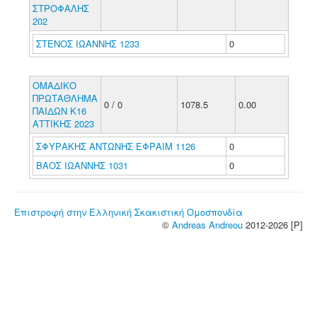
ΣΤΡΟΦΑΛΗΣ
202
ΣΤΕΝΟΣ ΙΩΑΝΝΗΣ 1233
0
ΟΜΑΔΙΚΟ
ΠΡΩΤΑΘΛΗΜΑ
0 / 0
1078.5
0.00
ΠΑΙΔΩΝ Κ16
ΑΤΤΙΚΗΣ 2023
ΣΦΥΡΑΚΗΣ ΑΝΤΩΝΗΣ ΕΦΡΑΙΜ 1126
0
ΒΑΟΣ ΙΩΑΝΝΗΣ 1031
0
Επιστροφή στην Ελληνική Σκακιστική Ομοσπονδία
©
Andreas Andreou
2012-2026 [P]