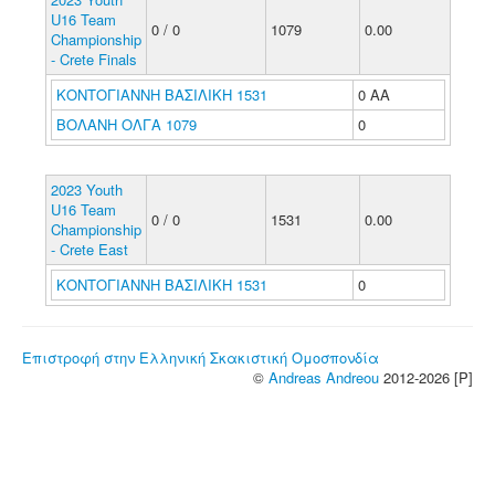
U16 Team
0 / 0
1079
0.00
Championship
- Crete Finals
ΚΟΝΤΟΓΙΑΝΝΗ ΒΑΣΙΛΙΚΗ 1531
0 ΑΑ
ΒΟΛΑΝΗ ΟΛΓΑ 1079
0
2023 Youth
U16 Team
0 / 0
1531
0.00
Championship
- Crete East
ΚΟΝΤΟΓΙΑΝΝΗ ΒΑΣΙΛΙΚΗ 1531
0
Επιστροφή στην Ελληνική Σκακιστική Ομοσπονδία
©
Andreas Andreou
2012-2026 [P]