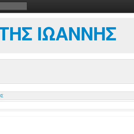
ΤΗΣ ΙΩΑΝΝΗΣ
ΟΣ