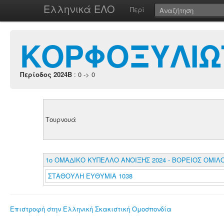
Ελληνικά ΕΛΟ
Περί
ΚΟΡΦΟΞΥΛΙΩ
Περίοδος 2024B
: 0 -> 0
Τουρνουά
1o ΟΜΑΔΙΚΟ ΚΥΠΕΛΛΟ ΑΝΟΙΞΗΣ 2024 - ΒΟΡΕΙΟΣ ΟΜΙΛ
ΣΤΑΘΟΥΛΗ ΕΥΘΥΜΙΑ 1038
Επιστροφή στην Ελληνική Σκακιστική Ομοσπονδία