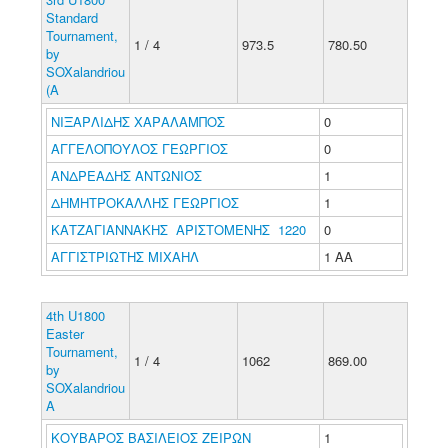
Standard
Tournament,
1 / 4
973.5
780.50
by
SOXalandriou
(A
ΝΙΞΑΡΛΙΔΗΣ ΧΑΡΑΛΑΜΠΟΣ
0
ΑΓΓΕΛΟΠΟΥΛΟΣ ΓΕΩΡΓΙΟΣ
0
ΑΝΔΡΕΑΔΗΣ ΑΝΤΩΝΙΟΣ
1
ΔΗΜΗΤΡΟΚΑΛΛΗΣ ΓΕΩΡΓΙΟΣ
1
ΚΑΤΖΑΓΙΑΝΝΑΚΗΣ ΑΡΙΣΤΟΜΕΝΗΣ 1220
0
ΑΓΓΙΣΤΡΙΩΤΗΣ ΜΙΧΑΗΛ
1 ΑΑ
4th U1800
Easter
Tournament,
1 / 4
1062
869.00
by
SOXalandriou
A
ΚΟΥΒΑΡΟΣ ΒΑΣΙΛΕΙΟΣ ΖΕΙΡΩΝ
1