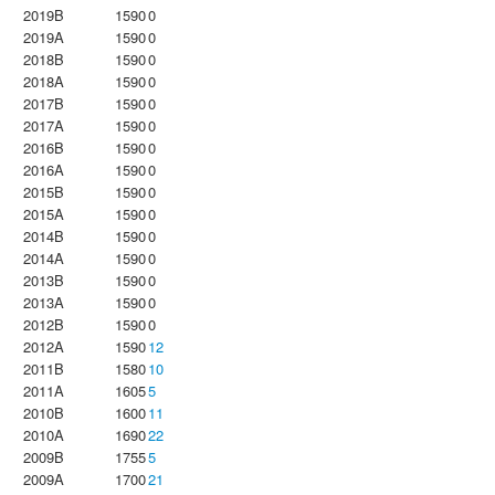
2019B
1590
0
2019A
1590
0
2018B
1590
0
2018A
1590
0
2017B
1590
0
2017A
1590
0
2016B
1590
0
2016A
1590
0
2015B
1590
0
2015A
1590
0
2014B
1590
0
2014A
1590
0
2013B
1590
0
2013A
1590
0
2012B
1590
0
2012A
1590
12
2011B
1580
10
2011A
1605
5
2010B
1600
11
2010A
1690
22
2009B
1755
5
2009A
1700
21