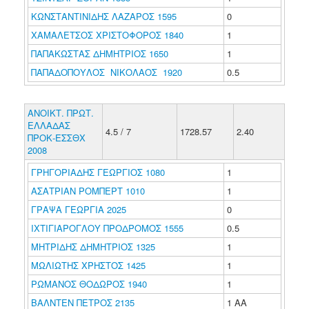
ΚΩΝΣΤΑΝΤΙΝΙΔΗΣ ΛΑΖΑΡΟΣ 1595
0
ΧΑΜΑΛΕΤΣΟΣ ΧΡΙΣΤΟΦΟΡΟΣ 1840
1
ΠΑΠΑΚΩΣΤΑΣ ΔΗΜΗΤΡΙΟΣ 1650
1
ΠΑΠΑΔΟΠΟΥΛΟΣ ΝΙΚΟΛΑΟΣ 1920
0.5
ΑΝΟΙΚΤ. ΠΡΩΤ.
ΕΛΛΑΔΑΣ
4.5 / 7
1728.57
2.40
ΠΡΟΚ-ΕΣΣΘΧ
2008
ΓΡΗΓΟΡΙΑΔΗΣ ΓΕΩΡΓΙΟΣ 1080
1
ΑΣΑΤΡΙΑΝ ΡΟΜΠΕΡΤ 1010
1
ΓΡΑΨΑ ΓΕΩΡΓΙΑ 2025
0
ΙΧΤΙΓΙΑΡΟΓΛΟΥ ΠΡΟΔΡΟΜΟΣ 1555
0.5
ΜΗΤΡΙΔΗΣ ΔΗΜΗΤΡΙΟΣ 1325
1
ΜΩΛΙΩΤΗΣ ΧΡΗΣΤΟΣ 1425
1
ΡΩΜΑΝΟΣ ΘΟΔΩΡΟΣ 1940
1
ΒΑΛΝΤΕΝ ΠΕΤΡΟΣ 2135
1 ΑΑ