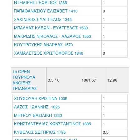
ΝΤΕΜΙΡΗΣ ΓΕΩΡΓΙΟΣ 1285
1
ΠΑΠΑΘΑΝΑΣΙΟΥ ΕΛΙΣΑΒΕΤ 1410
0
ΣΑΧΙΝΙΔΗΣ ΕΥΑΓΓΕΛΟΣ 1345
1
ΜΠΑΛΛΑΣ ΚΛΕΩΝ - ΕΥΑΓΓΕΛΟΣ 1580
1
ΜΑΚΡΙΔΗΣ ΝΙΚΟΛΑΟΣ - ΛΑΖΑΡΟΣ 1550
1
ΚΟΥΤΡΟΥΚΗΣ ΑΝΔΡΕΑΣ 1570
1
ΧΑΜΑΛΕΤΣΟΣ ΧΡΙΣΤΟΦΟΡΟΣ 1840
0
1ο ΟΡΕΝ
ΤΟΥΡΝΟΥΑ
3.5 / 6
1861.67
12.90
ΑΝΟΙΞΗΣ
ΤΡΙΑΝΔΡΙΑΣ
ΧΟΥΧΟΥΛΗ ΧΡΙΣΤΙΝΑ 1005
1
ΛΑΖΟΣ ΙΩΑΝΝΗΣ 1825
1
ΜΗΤΡΟΥ ΒΑΣΙΛΙΚΗ 1220
1
ΚΩΝΣΤΑΝΤΕΛΙΑΣ ΚΩΝΣΤΑΝΤΙΝΟΣ 1885
1
ΚΥΒΕΛΟΣ ΣΩΤΗΡΙΟΣ 1795
0.5