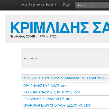
Ελληνικά ΕΛΟ
Περί
ΚΡΙΜΛΙΔΗΣ Σ
Περίοδος 2004B
: 1770 -> 1725
Τουρνουά
1ο ΔΙΕΘΝΕΣ ΤΟΥΡΝΟΥΑ ΚΑΛΑΜΑΡΙΑΣ ΘΕΣΣΑΛΟΝΙΚΗΣ
ΟΡΦΑΝΙΔΗΣ ΚΥΡΙΑΚΟΣ 1040
ΧΑΤΖΗΑΘΑΝΑΣΙΟΥ ΔΗΜΗΤΡΙΟΣ 1000
ΛΑΖΑΡΙΔΗΣ ΧΑΡΑΛΑΜΠΟΣ 1000
ΜΠΑΡΜΠΑΓΕΩΡΓΟΠΟΥΛΟΥ ΔΕΣΠΟΙΝΑ 1230