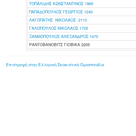
ΤΟΠΑΛΙΔΗΣ ΚΩΝΣΤΑΝΤΙΝΟΣ 1965
ΠΑΠΑΔΟΠΟΥΛΟΣ ΓΕΩΡΓΙΟΣ 1240
ΛΑΓΟΠΑΤΗΣ ΝΙΚΟΛΑΟΣ 2110
ΓΑΛΟΠΟΥΛΟΣ ΝΙΚΟΛΑΟΣ 1725
ΞΑΝΘΟΠΟΥΛΟΣ ΑΛΕΞΑΝΔΡΟΣ 1470
ΡΑΝΤΟΒΑΝΟΒΙΤΣ ΓΙΟΒΙΚΑ 2205
Επιστροφή στην Ελληνική Σκακιστική Ομοσπονδία