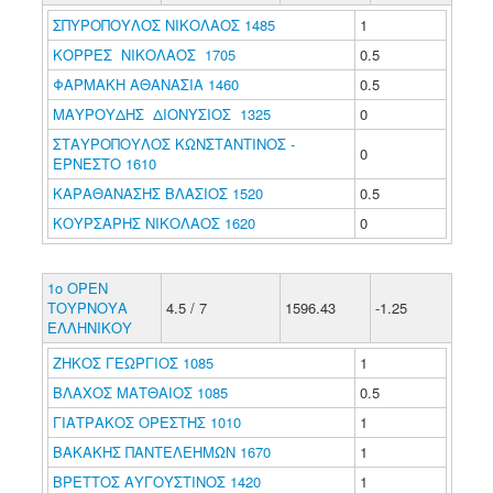
ΣΠΥΡΟΠΟΥΛΟΣ ΝΙΚΟΛΑΟΣ 1485
1
ΚΟΡΡΕΣ ΝΙΚΟΛΑΟΣ 1705
0.5
ΦΑΡΜΑΚΗ ΑΘΑΝΑΣΙΑ 1460
0.5
ΜΑΥΡΟΥΔΗΣ ΔΙΟΝΥΣΙΟΣ 1325
0
ΣΤΑΥΡΟΠΟΥΛΟΣ ΚΩΝΣΤΑΝΤΙΝΟΣ -
0
ΕΡΝΕΣΤΟ 1610
ΚΑΡΑΘΑΝΑΣΗΣ ΒΛΑΣΙΟΣ 1520
0.5
ΚΟΥΡΣΑΡΗΣ ΝΙΚΟΛΑΟΣ 1620
0
1ο ΟΡΕΝ
ΤΟΥΡΝΟΥΑ
4.5 / 7
1596.43
-1.25
ΕΛΛΗΝΙΚΟΥ
ΖΗΚΟΣ ΓΕΩΡΓΙΟΣ 1085
1
ΒΛΑΧΟΣ ΜΑΤΘΑΙΟΣ 1085
0.5
ΓΙΑΤΡΑΚΟΣ ΟΡΕΣΤΗΣ 1010
1
ΒΑΚΑΚΗΣ ΠΑΝΤΕΛΕΗΜΩΝ 1670
1
ΒΡΕΤΤΟΣ ΑΥΓΟΥΣΤΙΝΟΣ 1420
1