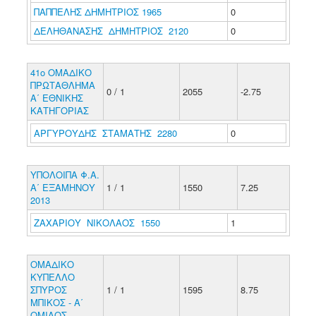
ΠΑΠΠΕΛΗΣ ΔΗΜΗΤΡΙΟΣ 1965
0
ΔΕΛΗΘΑΝΑΣΗΣ ΔΗΜΗΤΡΙΟΣ 2120
0
41ο ΟΜΑΔΙΚΟ
ΠΡΩΤΑΘΛΗΜΑ
0 / 1
2055
-2.75
Α΄ ΕΘΝΙΚΗΣ
ΚΑΤΗΓΟΡΙΑΣ
ΑΡΓΥΡΟΥΔΗΣ ΣΤΑΜΑΤΗΣ 2280
0
ΥΠΟΛΟΙΠΑ Φ.Α.
Α΄ ΕΞΑΜΗΝΟΥ
1 / 1
1550
7.25
2013
ΖΑΧΑΡΙΟΥ ΝΙΚΟΛΑΟΣ 1550
1
ΟΜΑΔΙΚΟ
ΚΥΠΕΛΛΟ
ΣΠΥΡΟΣ
1 / 1
1595
8.75
ΜΠΙΚΟΣ - Α΄
ΟΜΙΛΟΣ