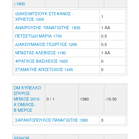
<1900
ΙΩΑΚΕΙΜΤΣΙΟΥΚ ΣΤΕΦΑΝΟΣ -
1
ΧΡΗΣΤΟΣ 1005
ΑΝΑΙΡΟΥΣΗΣ ΠΑΝΑΓΙΩΤΗΣ 1835
1 ΑΑ
ΠΕΤΣΕΤΙΔΗ ΜΑΡΙΑ 1730
0.5
ΔΙΑΚΟΥΜΑΚΟΣ ΓΕΩΡΓΙΟΣ 1295
0.5
ΜΠΑΣΤΑΣ ΑΛΕΒΙΖΟΣ 1190
1 ΑΑ
ΦΡΑΓΚΟΣ ΒΑΣΙΛΕΙΟΣ 1925
0
ΣΤΑΜΑΤΗΣ ΑΠΟΣΤΟΛΟΣ 1345
0
ΟΜ ΚΥΠΕΛΛΟ
ΣΠΥΡΟΣ
ΜΠΙΚΟΣ 2013-
0 / 1
1380
-15.50
Α΄ΟΜΙΛΟΣ-
Β΄ΜΕΡΟΣ
ΣΑΡΑΝΤΟΠΟΥΛΟΣ ΠΑΝΑΓΙΩΤΗΣ 1380
0
SENIOR