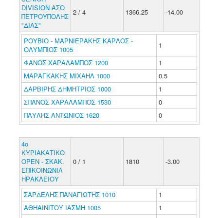
DIVISION ΑΣΟ
2 / 4
1366.25
-14.00
ΠΕΤΡΟΥΠΟΛΗΣ
"ΔΙΑΣ"
ΡΟΥΒΙΟ - ΜΑΡΝΙΕΡΑΚΗΣ ΚΑΡΛΟΣ -
1
ΟΛΥΜΠΙΟΣ 1005
ΦΑΝΟΣ ΧΑΡΑΛΑΜΠΟΣ 1200
1
ΜΑΡΑΓΚΑΚΗΣ ΜΙΧΑΗΛ 1000
0.5
ΔΑΡΒΙΡΗΣ ΔΗΜΗΤΡΙΟΣ 1000
1
ΣΠΑΝΟΣ ΧΑΡΑΛΑΜΠΟΣ 1530
0
ΠΑΥΛΗΣ ΑΝΤΩΝΙΟΣ 1620
0
4ο
ΚΥΡΙΑΚΑΤΙΚΟ
ΟΡΕΝ - ΣΚΑΚ.
0 / 1
1810
-3.00
ΕΠΙΚΟΙΝΩΝΙΑ
ΗΡΑΚΛΕΙΟΥ
ΣΑΡΔΕΛΗΣ ΠΑΝΑΓΙΩΤΗΣ 1010
1
ΑΘΗΑΙΝΙΤΟΥ ΙΑΣΜΗ 1005
1