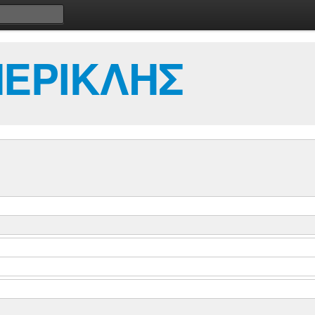
ΠΕΡΙΚΛΗΣ