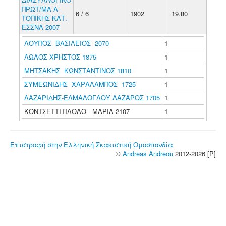
ΠΡΩΤ/ΜΑ Α΄
6 / 6
1902
19.80
ΤΟΠΙΚΗΣ ΚΑΤ.
ΕΣΣΝΑ 2007
ΛΟΥΠΟΣ ΒΑΣΙΛΕΙΟΣ 2070
1
ΛΩΛΟΣ ΧΡΗΣΤΟΣ 1875
1
ΜΗΤΣΑΚΗΣ ΚΩΝΣΤΑΝΤΙΝΟΣ 1810
1
ΣΥΜΕΩΝΙΔΗΣ ΧΑΡΑΛΑΜΠΟΣ 1725
1
ΛΑΖΑΡΙΔΗΣ-ΕΛΜΑΛΟΓΛΟΥ ΛΑΖΑΡΟΣ 1705
1
ΚΟΝΤΣΕΤΤΙ ΠΑΟΛΟ - ΜΑΡΙΑ 2107
1
Επιστροφή στην Ελληνική Σκακιστική Ομοσπονδία
©
Andreas Andreou
2012-2026 [P]