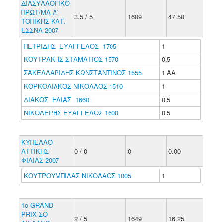
ΔΙΑΣΥΛΛΟΓΙΚΟ
ΠΡΩΤ/ΜΑ Α΄
3.5 / 5
1609
47.50
ΤΟΠΙΚΗΣ ΚΑΤ.
ΕΣΣΝΑ 2007
ΠΕΤΡΙΔΗΣ ΕΥΑΓΓΕΛΟΣ 1705
1
ΚΟΥΤΡΑΚΗΣ ΣΤΑΜΑΤΙΟΣ 1570
0.5
ΣΑΚΕΛΛΑΡΙΔΗΣ ΚΩΝΣΤΑΝΤΙΝΟΣ 1555
1 ΑΑ
ΚΟΡΚΟΛΙΑΚΟΣ ΝΙΚΟΛΑΟΣ 1510
1
ΔΙΑΚΟΣ ΗΛΙΑΣ 1660
0.5
ΝΙΚΟΛΕΡΗΣ ΕΥΑΓΓΕΛΟΣ 1600
0.5
ΚΥΠΕΛΛΟ
ΑΤΤΙΚΗΣ
0 / 0
0
0.00
ΦΙΛΙΑΣ 2007
ΚΟΥΤΡΟΥΜΠΙΛΑΣ ΝΙΚΟΛΑΟΣ 1005
1
1ο GRAND
PRIX ΣΟ
2 / 5
1649
16.25