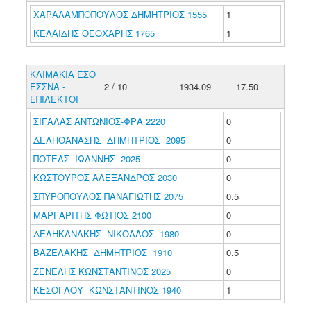
ΧΑΡΑΛΑΜΠΟΠΟΥΛΟΣ ΔΗΜΗΤΡΙΟΣ 1555
1
ΚΕΛΑΙΔΗΣ ΘΕΟΧΑΡΗΣ 1765
1
ΚΛΙΜΑΚΙΑ ΕΣΟ
ΕΣΣΝΑ -
2 / 10
1934.09
17.50
ΕΠΙΛΕΚΤΟΙ
ΣΙΓΑΛΑΣ ΑΝΤΩΝΙΟΣ-ΦΡΑ 2220
0
ΔΕΛΗΘΑΝΑΣΗΣ ΔΗΜΗΤΡΙΟΣ 2095
0
ΠΟΤΕΑΣ ΙΩΑΝΝΗΣ 2025
0
ΚΩΣΤΟΥΡΟΣ ΑΛΕΞΑΝΔΡΟΣ 2030
0
ΣΠΥΡΟΠΟΥΛΟΣ ΠΑΝΑΓΙΩΤΗΣ 2075
0.5
ΜΑΡΓΑΡΙΤΗΣ ΦΩΤΙΟΣ 2100
0
ΔΕΛΗΚΑΝΑΚΗΣ ΝΙΚΟΛΑΟΣ 1980
0
ΒΑΖΕΛΑΚΗΣ ΔΗΜΗΤΡΙΟΣ 1910
0.5
ΖΕΝΕΛΗΣ ΚΩΝΣΤΑΝΤΙΝΟΣ 2025
0
ΚΕΣΟΓΛΟΥ ΚΩΝΣΤΑΝΤΙΝΟΣ 1940
1