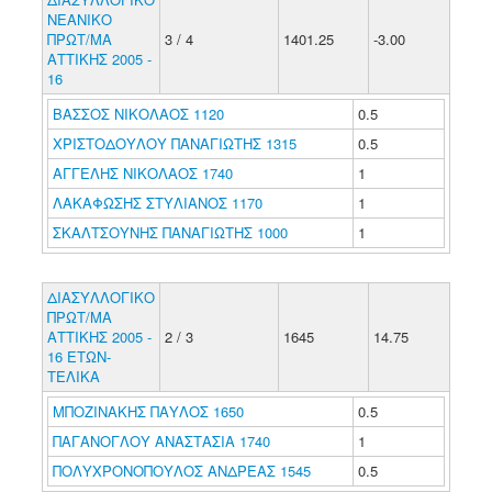
ΝΕΑΝΙΚΟ
ΠΡΩΤ/ΜΑ
3 / 4
1401.25
-3.00
ΑΤΤΙΚΗΣ 2005 -
16
ΒΑΣΣΟΣ ΝΙΚΟΛΑΟΣ 1120
0.5
ΧΡΙΣΤΟΔΟΥΛΟΥ ΠΑΝΑΓΙΩΤΗΣ 1315
0.5
ΑΓΓΕΛΗΣ ΝΙΚΟΛΑΟΣ 1740
1
ΛΑΚΑΦΩΣΗΣ ΣΤΥΛΙΑΝΟΣ 1170
1
ΣΚΑΛΤΣΟΥΝΗΣ ΠΑΝΑΓΙΩΤΗΣ 1000
1
ΔΙΑΣΥΛΛΟΓΙΚΟ
ΠΡΩΤ/ΜΑ
ΑΤΤΙΚΗΣ 2005 -
2 / 3
1645
14.75
16 ΕΤΩΝ-
ΤΕΛΙΚΑ
ΜΠΟΖΙΝΑΚΗΣ ΠΑΥΛΟΣ 1650
0.5
ΠΑΓΑΝΟΓΛΟΥ ΑΝΑΣΤΑΣΙΑ 1740
1
ΠΟΛΥΧΡΟΝΟΠΟΥΛΟΣ ΑΝΔΡΕΑΣ 1545
0.5