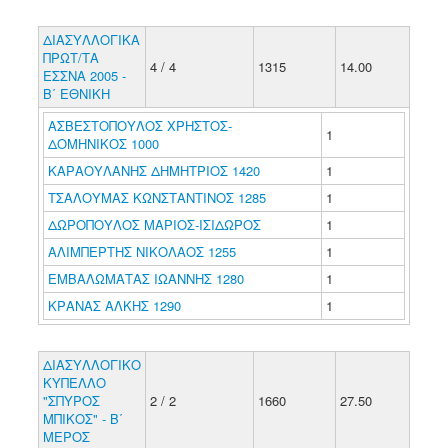
ΔΙΑΣΥΛΛΟΓΙΚΑ
ΠΡΩΤ/ΤΑ
4 / 4
1315
14.00
ΕΣΣΝΑ 2005 -
Β΄ ΕΘΝΙΚΗ
ΑΣΒΕΣΤΟΠΟΥΛΟΣ ΧΡΗΣΤΟΣ-
1
ΔΟΜΗΝΙΚΟΣ 1000
ΚΑΡΑΟΥΛΑΝΗΣ ΔΗΜΗΤΡΙΟΣ 1420
1
ΤΣΑΛΟΥΜΑΣ ΚΩΝΣΤΑΝΤΙΝΟΣ 1285
1
ΔΩΡΟΠΟΥΛΟΣ ΜΑΡΙΟΣ-ΙΣΙΔΩΡΟΣ
1
ΑΛΙΜΠΕΡΤΗΣ ΝΙΚΟΛΑΟΣ 1255
1
ΕΜΒΑΛΩΜΑΤΑΣ ΙΩΑΝΝΗΣ 1280
1
ΚΡΑΝΑΣ ΑΛΚΗΣ 1290
1
ΔΙΑΣΥΛΛΟΓΙΚΟ
ΚΥΠΕΛΛΟ
"ΣΠΥΡΟΣ
2 / 2
1660
27.50
ΜΠΙΚΟΣ" - Β΄
ΜΕΡΟΣ