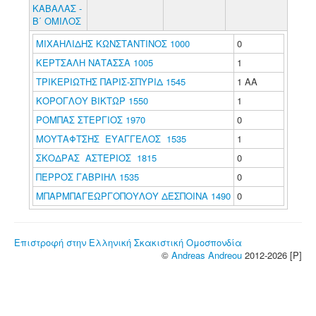
ΚΑΒΑΛΑΣ -
Β΄ ΟΜΙΛΟΣ
ΜΙΧΑΗΛΙΔΗΣ ΚΩΝΣΤΑΝΤΙΝΟΣ 1000
0
ΚΕΡΤΣΑΛΗ ΝΑΤΑΣΣΑ 1005
1
ΤΡΙΚΕΡΙΩΤΗΣ ΠΑΡΙΣ-ΣΠΥΡΙΔ 1545
1 ΑΑ
ΚΟΡΟΓΛΟΥ ΒΙΚΤΩΡ 1550
1
ΡΟΜΠΑΣ ΣΤΕΡΓΙΟΣ 1970
0
ΜΟΥΤΑΦΤΣΗΣ ΕΥΑΓΓΕΛΟΣ 1535
1
ΣΚΟΔΡΑΣ ΑΣΤΕΡΙΟΣ 1815
0
ΠΕΡΡΟΣ ΓΑΒΡΙΗΛ 1535
0
ΜΠΑΡΜΠΑΓΕΩΡΓΟΠΟΥΛΟΥ ΔΕΣΠΟΙΝΑ 1490
0
Επιστροφή στην Ελληνική Σκακιστική Ομοσπονδία
©
Andreas Andreou
2012-2026 [P]