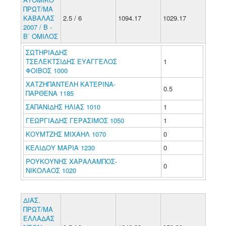
ΠΡΩΤ/ΜΑ
ΚΑΒΑΛΑΣ
2.5 / 6
1094.17
1029.17
2007 / Β -
Β΄ ΟΜΙΛΟΣ
ΣΩΤΗΡΙΑΔΗΣ
ΤΣΕΛΕΚΤΣΙΔΗΣ ΕΥΑΓΓΕΛΟΣ
1
ΦΟΙΒΟΣ 1000
ΧΑΤΖΗΠΑΝΤΕΛΗ ΚΑΤΕΡΙΝΑ-
0.5
ΠΑΡΘΕΝΑ 1185
ΣΑΠΑΝΙΔΗΣ ΗΛΙΑΣ 1010
1
ΓΕΩΡΓΙΑΔΗΣ ΓΕΡΑΣΙΜΟΣ 1050
1
ΚΟΥΜΤΖΗΣ ΜΙΧΑΗΛ 1070
0
ΚΕΛΙΔΟΥ ΜΑΡΙΑ 1230
0
ΡΟΥΚΟΥΝΗΣ ΧΑΡΑΛΑΜΠΟΣ-
0
ΝΙΚΟΛΑΟΣ 1020
ΔΙΑΣ.
ΠΡΩΤ/ΜΑ
ΕΛΛΑΔΑΣ