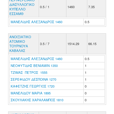
ΔΙΑΣΥΛΛΟΓΙΚΟ
0.5 / 1
1460
7.35
ΚΥΠΕΛΛΟ
ΕΣΣΑΜΘ
ΜΑΝΕΛΙΔΗΣ ΑΛΕΞΑΝΔΡΟΣ 1460
0.5
ΑΝΟΙΞΙΑΤΙΚΟ
ΑΤΟΜΙΚΟ
3.5 / 7
1514.29
66.15
ΤΟΥΡΝΟΥΑ
ΚΑΒΑΛΑΣ
ΜΑΝΕΛΙΔΗΣ ΑΛΕΞΑΝΔΡΟΣ 1460
0.5
ΝΕΟΦΥΤΙΔΗΣ ΒΕΝΙΑΜΙΝ 1350
1
ΤΖΙΜΑΣ ΠΕΤΡΟΣ 1555
1
ΣΕΡΕΦΙΔΟΥ ΔΕΣΠΟΙΝΑ 1270
1
ΚΑΦΕΤΖΗΣ ΓΕΩΡΓΙΟΣ 1720
0
ΜΑΝΕΛΙΔΟΥ ΜΑΡΙΑ 1895
0
ΣΚΟΥΛΑΚΗΣ ΧΑΡΑΛΑΜΠΟΣ 1810
0