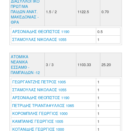
ΔΙΑΣΥΛΛΟΓΙΚΟ
ΠΡΩΤ/ΜΑ
ΠΑΙΔΩΝ ΑΝΑΤ.
1.5 / 2
1122.5
0.70
ΜΑΚΕΔΟΝΙΑΣ -
ΘΡΑ
ΑΡΣΟΝΙΑΔΗΣ ΘΕΟΠΙΣΤΟΣ 1190
0.5
ΣΤΑΜΟΥΛΑΣ ΝΙΚΟΛΑΟΣ 1055
1
ΑΤΟΜΙΚΑ
ΝΕΑΝΙΚΑ
3 / 3
1103.33
25.20
ΕΣΣΑΜΘ -
ΠΑΜΠΑΙΔΩΝ -12
ΓΕΩΡΓΑΝΤΖΗΣ ΠΕΤΡΟΣ 1005
1
ΣΤΑΜΟΥΛΑΣ ΝΙΚΟΛΑΟΣ 1055
1
ΑΡΣΟΝΙΑΔΗΣ ΘΕΟΠΙΣΤΟΣ 1190
1
ΠΕΤΡΙΔΗΣ ΤΡΙΑΝΤΑΦΥΛΛΟΣ 1065
1
ΚΟΡΟΜΠΙΛΗΣ ΓΕΩΡΓΙΟΣ 1000
1
ΚΑΜΠΑΝΗΣ ΓΕΩΡΓΙΟΣ 1005
1
ΚΟΤΑΝΙΔΗΣ ΓΕΩΡΓΙΟΣ 1000
1