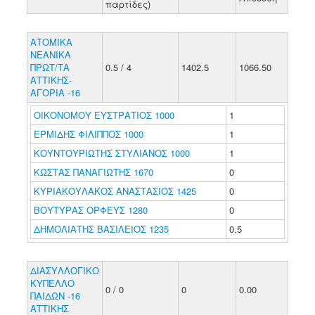
παρτίδες)
ΑΤΟΜΙΚΑ
ΝΕΑΝΙΚΑ
ΠΡΩΤ/ΤΑ
0.5 / 4
1402.5
1066.50
ΑΤΤΙΚΗΣ-
ΑΓΟΡΙΑ -16
ΟΙΚΟΝΟΜΟΥ ΕΥΣΤΡΑΤΙΟΣ 1000
1
ΕΡΜΙΔΗΣ ΦΙΛΙΠΠΟΣ 1000
1
ΚΟΥΝΤΟΥΡΙΩΤΗΣ ΣΤΥΛΙΑΝΟΣ 1000
1
ΚΩΣΤΑΣ ΠΑΝΑΓΙΩΤΗΣ 1670
0
ΚΥΡΙΑΚΟΥΛΑΚΟΣ ΑΝΑΣΤΑΣΙΟΣ 1425
0
ΒΟΥΤΥΡΑΣ ΟΡΦΕΥΣ 1280
0
ΔΗΜΟΛΙΑΤΗΣ ΒΑΣΙΛΕΙΟΣ 1235
0.5
ΔΙΑΣΥΛΛΟΓΙΚΟ
ΚΥΠΕΛΛΟ
0 / 0
0
0.00
ΠΑΙΔΩΝ -16
ΑΤΤΙΚΗΣ