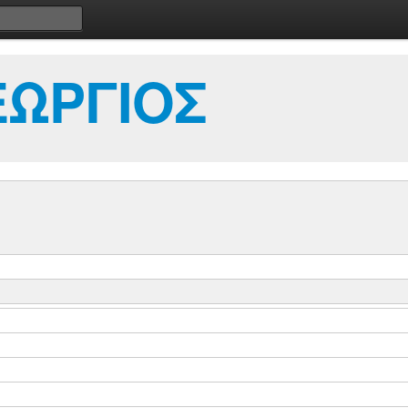
ΕΩΡΓΙΟΣ