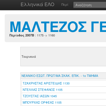
Ελληνικά ΕΛΟ
Περί
ΜΑΛΤΕΖΟΣ Γ
Περίοδος 2007B
: 1175 -> 1160
Τουρνουά
ΝΕΑΝΙΚΟ ΕΣΩΤ. ΠΡΩΤ/ΜΑ ΣΚΑΚ. ΕΠΙΚ. - 1ο ΤΜΗΜΑ
ΤΖΑΧΡΗΣΤΑΣ ΑΡΙΣΤΕΙΔΗΣ 1130
ΝΤΕΛΛΑΣ ΣΤΕΦΑΝΟΣ 1105
ΤΖΟΥΣΤΑΣ ΙΑΣΩΝ 1045
ΜΠΟΥΡΧΑΣ ΟΡΦΕΑΣ 1105