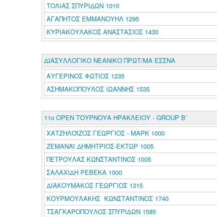
ΤΟΛΙΑΣ ΣΠΥΡΙΔΩΝ 1010
ΑΓΑΠΗΤΟΣ ΕΜΜΑΝΟΥΗΛ 1295
ΚΥΡΙΑΚΟΥΛΑΚΟΣ ΑΝΑΣΤΑΣΙΟΣ 1430
ΔΙΑΣΥΛΛΟΓΙΚΟ ΝΕΑΝΙΚΟ ΠΡΩΤ/ΜΑ ΕΣΣΝΑ
ΑΥΓΕΡΙΝΟΣ ΦΩΤΙΟΣ 1235
ΑΣΗΜΑΚΟΠΟΥΛΟΣ ΙΩΑΝΝΗΣ 1535
11ο ΟΡΕΝ ΤΟΥΡΝΟΥΑ ΗΡΑΚΛΕΙΟΥ - GROUP B΄
ΧΑΤΖΗΛΟΪΖΟΣ ΓΕΩΡΓΙΟΣ - ΜΑΡΚ 1000
ΖΕΜΑΝΑΪ ΔΗΜΗΤΡΙΟΣ-ΕΚΤΩΡ 1005
ΠΕΤΡΟΥΛΑΣ ΚΩΝΣΤΑΝΤΙΝΟΣ 1005
ΣΑΛΑΧΙΔΗ ΡΕΒΕΚΑ 1000
ΔΙΑΚΟΥΜΑΚΟΣ ΓΕΩΡΓΙΟΣ 1315
ΚΟΥΡΜΟΥΛΑΚΗΣ ΚΩΝΣΤΑΝΤΙΝΟΣ 1740
ΤΣΑΓΚΑΡΟΠΟΥΛΟΣ ΣΠΥΡΙΔΩΝ 1585