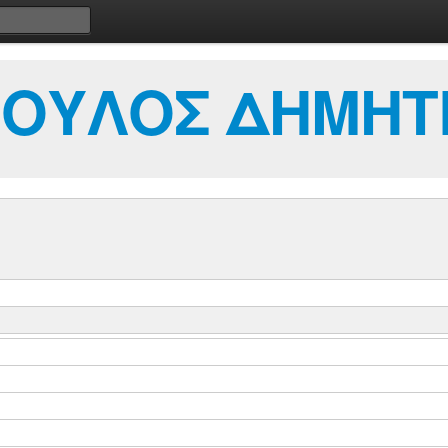
ΟΥΛΟΣ ΔΗΜΗΤ