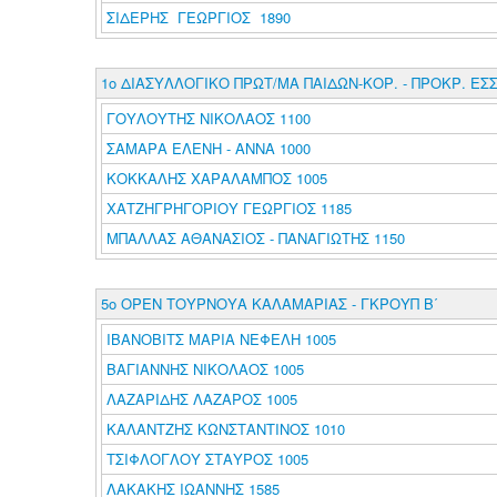
ΣΙΔΕΡΗΣ ΓΕΩΡΓΙΟΣ 1890
1ο ΔΙΑΣΥΛΛΟΓΙΚΟ ΠΡΩΤ/ΜΑ ΠΑΙΔΩΝ-ΚΟΡ. - ΠΡΟΚΡ. ΕΣ
ΓΟΥΛΟΥΤΗΣ ΝΙΚΟΛΑΟΣ 1100
ΣΑΜΑΡΑ ΕΛΕΝΗ - ΑΝΝΑ 1000
ΚΟΚΚΑΛΗΣ ΧΑΡΑΛΑΜΠΟΣ 1005
ΧΑΤΖΗΓΡΗΓΟΡΙΟΥ ΓΕΩΡΓΙΟΣ 1185
ΜΠΑΛΛΑΣ ΑΘΑΝΑΣΙΟΣ - ΠΑΝΑΓΙΩΤΗΣ 1150
5ο ΟΡΕΝ ΤΟΥΡΝΟΥΑ ΚΑΛΑΜΑΡΙΑΣ - ΓΚΡΟΥΠ Β΄
ΙΒΑΝΟΒΙΤΣ ΜΑΡΙΑ ΝΕΦΕΛΗ 1005
ΒΑΓΙΑΝΝΗΣ ΝΙΚΟΛΑΟΣ 1005
ΛΑΖΑΡΙΔΗΣ ΛΑΖΑΡΟΣ 1005
ΚΑΛΑΝΤΖΗΣ ΚΩΝΣΤΑΝΤΙΝΟΣ 1010
ΤΣΙΦΛΟΓΛΟΥ ΣΤΑΥΡΟΣ 1005
ΛΑΚΑΚΗΣ ΙΩΑΝΝΗΣ 1585