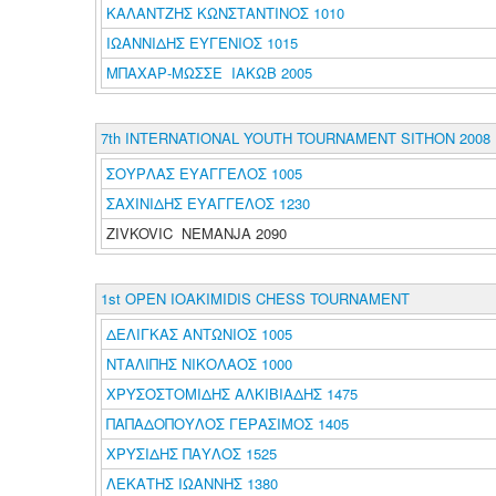
ΚΑΛΑΝΤΖΗΣ ΚΩΝΣΤΑΝΤΙΝΟΣ 1010
ΙΩΑΝΝΙΔΗΣ ΕΥΓΕΝΙΟΣ 1015
ΜΠΑΧΑΡ-ΜΩΣΣΕ ΙΑΚΩΒ 2005
7th INTERNATIONAL YOUTH TOURNAMENT SITHON 2008
ΣΟΥΡΛΑΣ ΕΥΑΓΓΕΛΟΣ 1005
ΣΑΧΙΝΙΔΗΣ ΕΥΑΓΓΕΛΟΣ 1230
ZIVKOVIC NEMANJA 2090
1st OPEN IOAKIMIDIS CHESS TOURNAMENT
ΔΕΛΙΓΚΑΣ ΑΝΤΩΝΙΟΣ 1005
ΝΤΑΛΙΠΗΣ ΝΙΚΟΛΑΟΣ 1000
ΧΡΥΣΟΣΤΟΜΙΔΗΣ ΑΛΚΙΒΙΑΔΗΣ 1475
ΠΑΠΑΔΟΠΟΥΛΟΣ ΓΕΡΑΣΙΜΟΣ 1405
ΧΡΥΣΙΔΗΣ ΠΑΥΛΟΣ 1525
ΛΕΚΑΤΗΣ ΙΩΑΝΝΗΣ 1380