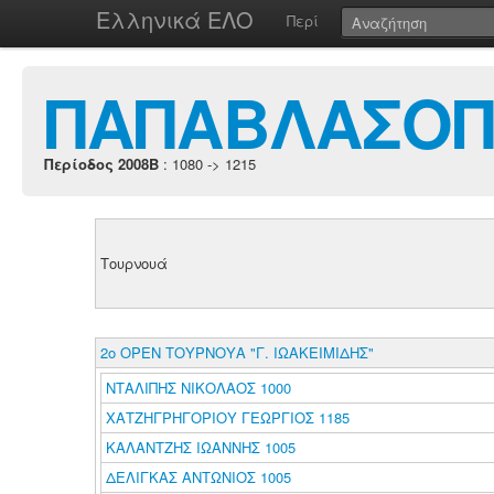
Ελληνικά ΕΛΟ
Περί
ΠΑΠΑΒΛΑΣΟΠ
Περίοδος 2008B
: 1080 -> 1215
Τουρνουά
2ο ΟΡΕΝ ΤΟΥΡΝΟΥΑ "Γ. ΙΩΑΚΕΙΜΙΔΗΣ"
ΝΤΑΛΙΠΗΣ ΝΙΚΟΛΑΟΣ 1000
ΧΑΤΖΗΓΡΗΓΟΡΙΟΥ ΓΕΩΡΓΙΟΣ 1185
ΚΑΛΑΝΤΖΗΣ ΙΩΑΝΝΗΣ 1005
ΔΕΛΙΓΚΑΣ ΑΝΤΩΝΙΟΣ 1005