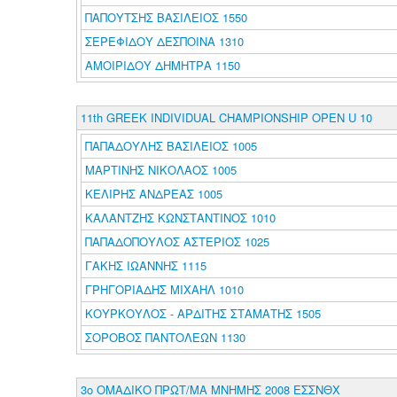
ΠΑΠΟΥΤΣΗΣ ΒΑΣΙΛΕΙΟΣ 1550
ΣΕΡΕΦΙΔΟΥ ΔΕΣΠΟΙΝΑ 1310
ΑΜΟΙΡΙΔΟΥ ΔΗΜΗΤΡΑ 1150
11th GREEK INDIVIDUAL CHAMPIONSHIP OPEN U 10
ΠΑΠΑΔΟΥΛΗΣ ΒΑΣΙΛΕΙΟΣ 1005
ΜΑΡΤΙΝΗΣ ΝΙΚΟΛΑΟΣ 1005
ΚΕΛΙΡΗΣ ΑΝΔΡΕΑΣ 1005
ΚΑΛΑΝΤΖΗΣ ΚΩΝΣΤΑΝΤΙΝΟΣ 1010
ΠΑΠΑΔΟΠΟΥΛΟΣ ΑΣΤΕΡΙΟΣ 1025
ΓΑΚΗΣ ΙΩΑΝΝΗΣ 1115
ΓΡΗΓΟΡΙΑΔΗΣ ΜΙΧΑΗΛ 1010
ΚΟΥΡΚΟΥΛΟΣ - ΑΡΔΙΤΗΣ ΣΤΑΜΑΤΗΣ 1505
ΣΟΡΟΒΟΣ ΠΑΝΤΟΛΕΩΝ 1130
3ο ΟΜΑΔΙΚΟ ΠΡΩΤ/ΜΑ ΜΝΗΜΗΣ 2008 ΕΣΣΝΘΧ