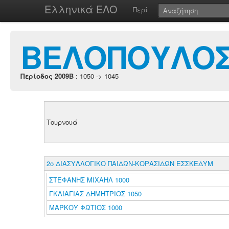
Ελληνικά ΕΛΟ
Περί
ΒΕΛΟΠΟΥΛΟΣ
Περίοδος 2009B
: 1050 -> 1045
Τουρνουά
2ο ΔΙΑΣΥΛΛΟΓΙΚΟ ΠΑΙΔΩΝ-ΚΟΡΑΣΙΔΩΝ ΕΣΣΚΕΔΥΜ
ΣΤΕΦΑΝΗΣ ΜΙΧΑΗΛ 1000
ΓΚΛΙΑΓΙΑΣ ΔΗΜΗΤΡΙΟΣ 1050
ΜΑΡΚΟΥ ΦΩΤΙΟΣ 1000