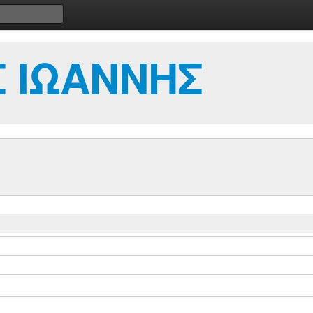
 ΙΩΑΝΝΗΣ