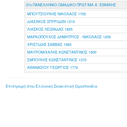
37ο ΠΑΝΕΛΛΗΝΙΟ ΟΜΑΔΙΚΟ ΠΡΩΤ/ΜΑ Α΄ ΕΘΝΙΚΗΣ
ΜΠΟΥΤΣΙΟΥΚΗΣ ΝΙΚΟΛΑΟΣ 1705
ΔΙΑΣΑΚΟΣ ΣΠΥΡΙΔΩΝ 1210
ΛΙΑΣΚΟΣ ΛΕΩΝΙΔΑΣ 1825
ΜΑΡΚΟΠΟΥΛΟΣ ΔΗΜΗΤΡΙΟΣ - ΝΙΚΟΛΑΟΣ 1255
ΧΡΙΣΤΙΔΗΣ ΣΑΒΒΑΣ 1560
ΜΑΥΡΟΜΙΧΑΛΗΣ ΚΩΝΣΤΑΝΤΙΝΟΣ 1500
ΣΜΠΟΥΚΗΣ ΚΩΝΣΤΑΝΤΙΝΟΣ 1370
ΑΘΑΝΑΣΙΟΥ ΓΕΩΡΓΙΟΣ 1770
Επιστροφή στην Ελληνική Σκακιστική Ομοσπονδία