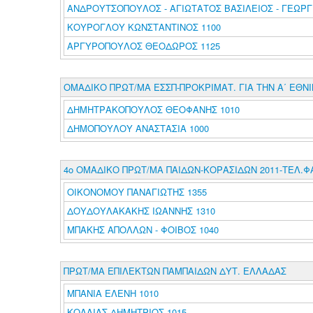
ΑΝΔΡΟΥΤΣΟΠΟΥΛΟΣ - ΑΓΙΩΤΑΤΟΣ ΒΑΣΙΛΕΙΟΣ - ΓΕΩΡΓΙ
ΚΟΥΡΟΓΛΟΥ ΚΩΝΣΤΑΝΤΙΝΟΣ 1100
ΑΡΓΥΡΟΠΟΥΛΟΣ ΘΕΟΔΩΡΟΣ 1125
ΟΜΑΔΙΚΟ ΠΡΩΤ/ΜΑ ΕΣΣΠ-ΠΡΟΚΡΙΜΑΤ. ΓΙΑ ΤΗΝ Α΄ ΕΘΝ
ΔΗΜΗΤΡΑΚΟΠΟΥΛΟΣ ΘΕΟΦΑΝΗΣ 1010
ΔΗΜΟΠΟΥΛΟΥ ΑΝΑΣΤΑΣΙΑ 1000
4ο ΟΜΑΔΙΚΟ ΠΡΩΤ/ΜΑ ΠΑΙΔΩΝ-ΚΟΡΑΣΙΔΩΝ 2011-ΤΕΛ.Φ
ΟΙΚΟΝΟΜΟΥ ΠΑΝΑΓΙΩΤΗΣ 1355
ΔΟΥΔΟΥΛΑΚΑΚΗΣ ΙΩΑΝΝΗΣ 1310
ΜΠΑΚΗΣ ΑΠΟΛΛΩΝ - ΦΟΙΒΟΣ 1040
ΠΡΩΤ/ΜΑ ΕΠΙΛΕΚΤΩΝ ΠΑΜΠΑΙΔΩΝ ΔΥΤ. ΕΛΛΑΔΑΣ
ΜΠΑΝΙΑ ΕΛΕΝΗ 1010
ΚΟΛΛΙΑΣ ΔΗΜΗΤΡΙΟΣ 1015