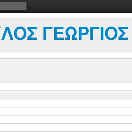
ΛΟΣ ΓΕΩΡΓΙΟΣ