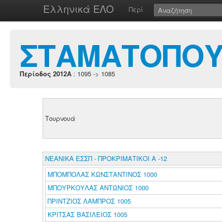
Ελληνικά ΕΛΟ
Περί
ΣΤΑΜΑΤΟΠΟΥ
Περίοδος 2012A
: 1095 -> 1085
Τουρνουά
ΝΕΑΝΙΚΑ ΕΣΣΠ - ΠΡΟΚΡΙΜΑΤΙΚΟΙ Α -12
ΜΠΟΜΠΟΛΑΣ ΚΩΝΣΤΑΝΤΙΝΟΣ 1000
ΜΠΟΥΡΚΟΥΛΑΣ ΑΝΤΩΝΙΟΣ 1000
ΠΡΙΝΤΖΙΟΣ ΛΑΜΠΡΟΣ 1005
ΚΡΙΤΣΑΣ ΒΑΣΙΛΕΙΟΣ 1005