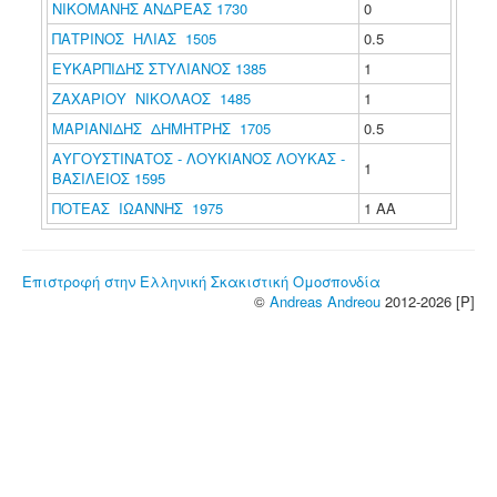
ΝΙΚΟΜΑΝΗΣ ΑΝΔΡΕΑΣ 1730
0
ΠΑΤΡΙΝΟΣ ΗΛΙΑΣ 1505
0.5
ΕΥΚΑΡΠΙΔΗΣ ΣΤΥΛΙΑΝΟΣ 1385
1
ΖΑΧΑΡΙΟΥ ΝΙΚΟΛΑΟΣ 1485
1
ΜΑΡΙΑΝΙΔΗΣ ΔΗΜΗΤΡΗΣ 1705
0.5
ΑΥΓΟΥΣΤΙΝΑΤΟΣ - ΛΟΥΚΙΑΝΟΣ ΛΟΥΚΑΣ -
1
ΒΑΣΙΛΕΙΟΣ 1595
ΠΟΤΕΑΣ ΙΩΑΝΝΗΣ 1975
1 ΑΑ
Επιστροφή στην Ελληνική Σκακιστική Ομοσπονδία
©
Andreas Andreou
2012-2026 [P]