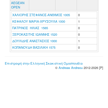
AEGEAN
OPEN
ΧΑΛΙΟΡΗΣ ΣΤΕΦΑΝΟΣ-ΑΝΘΙΜΟΣ 1005
0
ΚΕΦΑΛΟΥ ΜΑΡΙΑ-ΧΡΥΣΟΥΛΑ 1000
1
ΠΑΤΡΙΝΟΣ ΗΛΙΑΣ 1565
0
ΞΕΡΟΚΑΣΙΤΗΣ ΙΩΑΝΝΗΣ 1520
0
ΔΟΥΛΙΔΗΣ ΑΝΑΣΤΑΣΙΟΣ 1000
1
ΚΟΠΑΝΟΥΔΗ ΒΑΣΙΛΙΚΗ 1575
0
Επιστροφή στην Ελληνική Σκακιστική Ομοσπονδία
©
Andreas Andreou
2012-2026 [P]